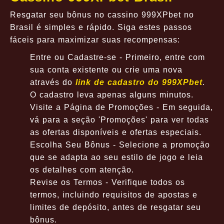
Resgatar seu bônus no cassino 999XPbet no
Brasil é simples e rápido. Siga estes passos
fáceis para maximizar suas recompensas:
Entre ou Cadastre-se - Primeiro, entre com
sua conta existente ou crie uma nova
através do
link de cadastro do 999XPbet
.
O cadastro leva apenas alguns minutos.
Visite a Página de Promoções - Em seguida,
vá para a seção 'Promoções' para ver todas
as ofertas disponíveis e ofertas especiais.
Escolha Seu Bônus - Selecione a promoção
que se adapta ao seu estilo de jogo e leia
os detalhes com atenção.
Revise os Termos - Verifique todos os
termos, incluindo requisitos de apostas e
limites de depósito, antes de resgatar seu
bônus.