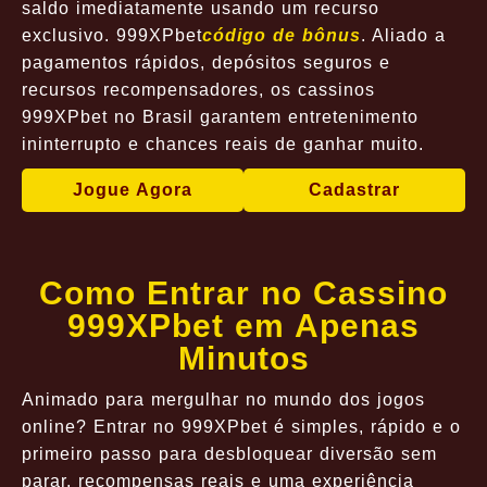
saldo imediatamente usando um recurso
exclusivo. 999XPbet
código de bônus
. Aliado a
pagamentos rápidos, depósitos seguros e
recursos recompensadores, os cassinos
999XPbet no Brasil garantem entretenimento
ininterrupto e chances reais de ganhar muito.
Jogue Agora
Cadastrar
Como Entrar no Cassino
999XPbet em Apenas
Minutos
Animado para mergulhar no mundo dos jogos
online? Entrar no 999XPbet é simples, rápido e o
primeiro passo para desbloquear diversão sem
parar, recompensas reais e uma experiência