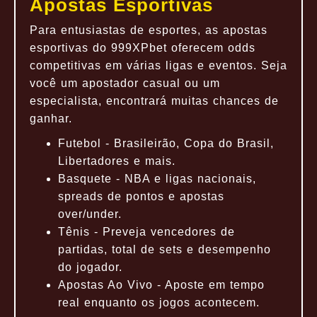
Apostas Esportivas
Para entusiastas de esportes, as apostas
esportivas do 999XPbet oferecem odds
competitivas em várias ligas e eventos. Seja
você um apostador casual ou um
especialista, encontrará muitas chances de
ganhar.
Futebol - Brasileirão, Copa do Brasil,
Libertadores e mais.
Basquete - NBA e ligas nacionais,
spreads de pontos e apostas
over/under.
Tênis - Preveja vencedores de
partidas, total de sets e desempenho
do jogador.
Apostas Ao Vivo - Aposte em tempo
real enquanto os jogos acontecem.