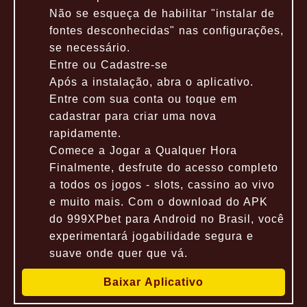
Não se esqueça de habilitar "instalar de
fontes desconhecidas" nas configurações,
se necessário.
Entre ou Cadastre-se
Após a instalação, abra o aplicativo.
Entre com sua conta ou toque em
cadastrar para criar uma nova
rapidamente.
Comece a Jogar a Qualquer Hora
Finalmente, desfrute do acesso completo
a todos os jogos - slots, cassino ao vivo
e muito mais. Com o download do APK
do 999XPbet para Android no Brasil, você
experimentará jogabilidade segura e
suave onde quer que vá.
Baixar Aplicativo