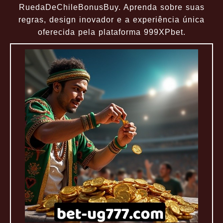
RuedaDeChileBonusBuy. Aprenda sobre suas
regras, design inovador e a experiência única
oferecida pela plataforma 999XPbet.