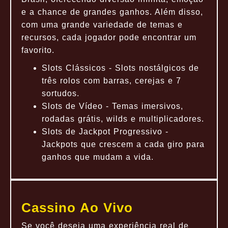
e a chance de grandes ganhos. Além disso,
com uma grande variedade de temas e
recursos, cada jogador pode encontrar um
favorito.
Slots Clássicos - Slots nostálgicos de
três rolos com barras, cerejas e 7
sortudos.
Slots de Vídeo - Temas imersivos,
rodadas grátis, wilds e multiplicadores.
Slots de Jackpot Progressivo -
Jackpots que crescem a cada giro para
ganhos que mudam a vida.
Cassino Ao Vivo
Se você deseja uma experiência real de