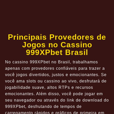
Principais Provedores de
Jogos no Cassino
999XPbet Brasil
No cassino 999XPbet no Brasil, trabalhamos
apenas com provedores confiáveis para trazer a
você jogos divertidos, justos e emocionantes. Se
você ama slots ou cassino ao vivo, desfrutará de
jogabilidade suave, altos RTPs e recursos
emocionantes. Além disso, você pode jogar em
seu navegador ou através do link de download do
999XPbet, desfrutando de tempos de
carregamento rápidos e gráficos de primeira em