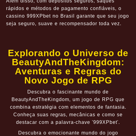
Além disso, com depósitos seguros, saques
rápidos e métodos de pagamento confiáveis, o
cassino 999XPbet no Brasil garante que seu jogo
seja seguro, suave e recompensador toda vez.
Explorando o Universo de
BeautyAndTheKingdom:
Aventuras e Regras do
Novo Jogo de RPG
Descubra o fascinante mundo de
BeautyAndTheKingdom, um jogo de RPG que
combina estratégia com elementos de fantasia.
Conheça suas regras, mecânicas e como se
destacar com a palavra-chave '999XPbet'.
Descubra o emocionante mundo do jogo