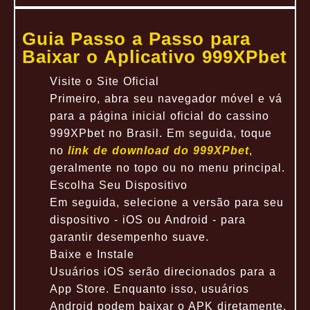
Guia Passo a Passo para
Baixar o Aplicativo 999XPbet
Visite o Site Oficial
Primeiro, abra seu navegador móvel e vá
para a página inicial oficial do cassino
999XPbet no Brasil. Em seguida, toque
no
link de download do 999XPbet
,
geralmente no topo ou no menu principal.
Escolha Seu Dispositivo
Em seguida, selecione a versão para seu
dispositivo - iOS ou Android - para
garantir desempenho suave.
Baixe e Instale
Usuários iOS serão direcionados para a
App Store. Enquanto isso, usuários
Android podem baixar o APK diretamente.