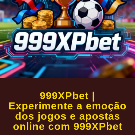
999XPbet |
Experimente a emoção
dos jogos e apostas
online com 999XPbet