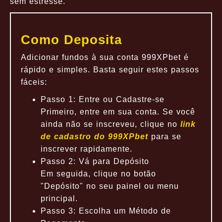
sem estresse.
Como Deposita
Adicionar fundos à sua conta 999XPbet é
rápido e simples. Basta seguir estes passos
fáceis:
Passo 1: Entre ou Cadastre-se
Primeiro, entre em sua conta. Se você
ainda não se inscreveu, clique no
link
de cadastro do 999XPbet
para se
inscrever rapidamente.
Passo 2: Vá para Depósito
Em seguida, clique no botão
"Depósito" no seu painel ou menu
principal.
Passo 3: Escolha um Método de