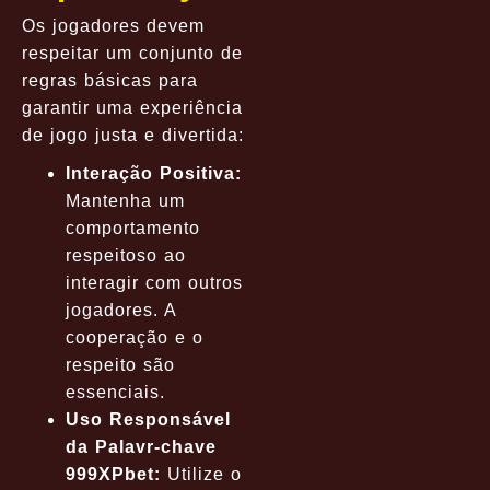
Os jogadores devem
respeitar um conjunto de
regras básicas para
garantir uma experiência
de jogo justa e divertida:
Interação Positiva:
Mantenha um
comportamento
respeitoso ao
interagir com outros
jogadores. A
cooperação e o
respeito são
essenciais.
Uso Responsável
da Palavr-chave
999XPbet:
Utilize o