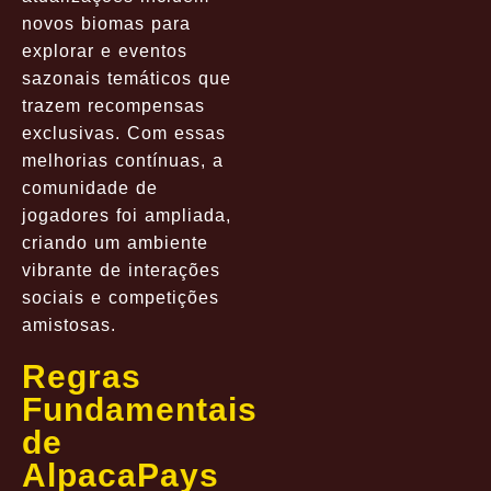
novos biomas para
explorar e eventos
sazonais temáticos que
trazem recompensas
exclusivas. Com essas
melhorias contínuas, a
comunidade de
jogadores foi ampliada,
criando um ambiente
vibrante de interações
sociais e competições
amistosas.
Regras
Fundamentais
de
AlpacaPays