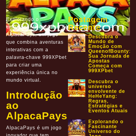
Postagem
Explorando o
Recente
emocionante universo de
AlpacaPays, um jogo
Descubra o
Mundo de
que combina aventuras
Emoção com
interativas com a
QueenofBounty:
Sua Jornada de
palavra-chave 999XPbet
Apostas
para criar uma
Começa com
999XPbet
experiência única no
mundo virtual.
Descubra o
universo
envolvente de
Introdução
HeHeYang:
Regras,
ao
Estratégias e
Eventos Atuais
AlpacaPays
Explorando o
Fascinante
AlpacaPays é um jogo
Universo do
inovador que tem