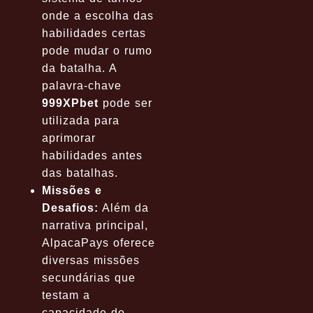
onde a escolha das
habilidades certas
pode mudar o rumo
da batalha. A
palavra-chave
999XPbet
pode ser
utilizada para
aprimorar
habilidades antes
das batalhas.
Missões e
Desafios:
Além da
narrativa principal,
AlpacaPays oferece
diversas missões
secundárias que
testam a
capacidade do