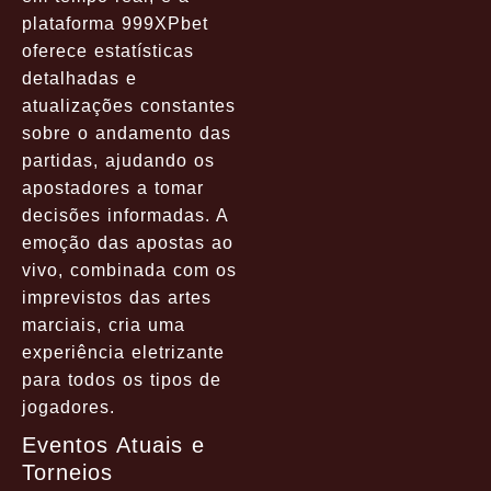
plataforma 999XPbet
oferece estatísticas
detalhadas e
atualizações constantes
sobre o andamento das
partidas, ajudando os
apostadores a tomar
decisões informadas. A
emoção das apostas ao
vivo, combinada com os
imprevistos das artes
marciais, cria uma
experiência eletrizante
para todos os tipos de
jogadores.
Eventos Atuais e
Torneios