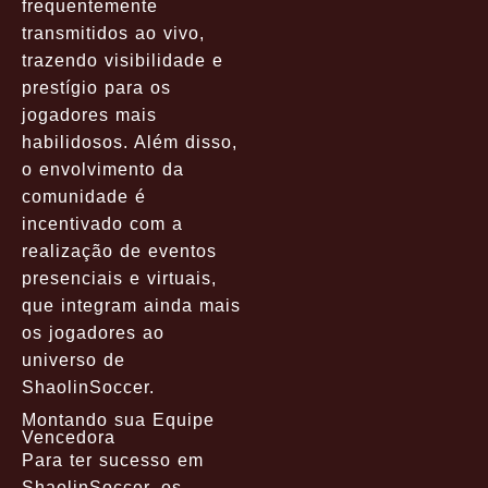
frequentemente
transmitidos ao vivo,
trazendo visibilidade e
prestígio para os
jogadores mais
habilidosos. Além disso,
o envolvimento da
comunidade é
incentivado com a
realização de eventos
presenciais e virtuais,
que integram ainda mais
os jogadores ao
universo de
ShaolinSoccer.
Montando sua Equipe
Vencedora
Para ter sucesso em
ShaolinSoccer, os