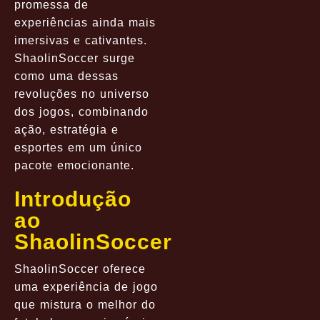
promessa de
experiências ainda mais
imersivas e cativantes.
ShaolinSoccer surge
como uma dessas
revoluções no universo
dos jogos, combinando
ação, estratégia e
esportes em um único
pacote emocionante.
Introdução
ao
ShaolinSoccer
ShaolinSoccer oferece
uma experiência de jogo
que mistura o melhor do