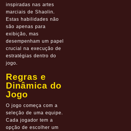
inspiradas nas artes
marciais de Shaolin.
Estas habilidades não
são apenas para
exibição, mas
desempenham um papel
crucial na execução de
estratégias dentro do
jogo.
Regras e
Dinâmica do
Jogo
O jogo começa com a
seleção de uma equipe.
Cada jogador tem a
opção de escolher um