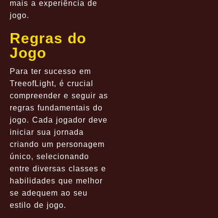
mais a experiência de
jogo.
Regras do
Jogo
Para ter sucesso em
TreeofLight, é crucial
compreender e seguir as
regras fundamentais do
jogo. Cada jogador deve
iniciar sua jornada
criando um personagem
único, selecionando
entre diversas classes e
habilidades que melhor
se adequem ao seu
estilo de jogo.