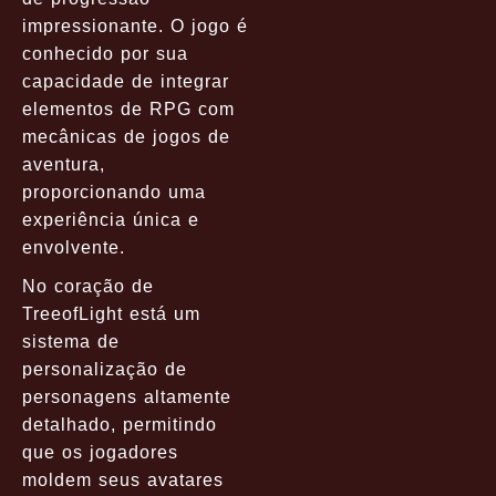
impressionante. O jogo é
conhecido por sua
capacidade de integrar
elementos de RPG com
mecânicas de jogos de
aventura,
proporcionando uma
experiência única e
envolvente.
No coração de
TreeofLight está um
sistema de
personalização de
personagens altamente
detalhado, permitindo
que os jogadores
moldem seus avatares