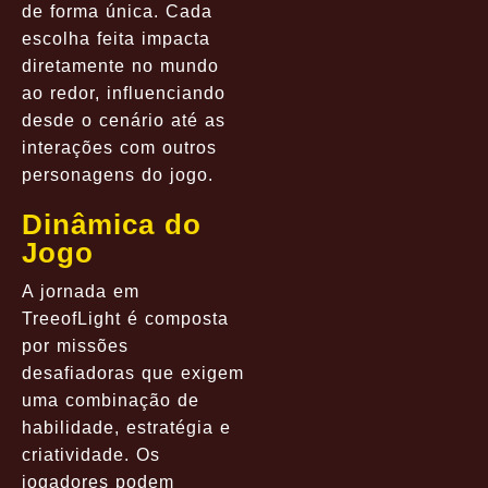
de forma única. Cada
escolha feita impacta
diretamente no mundo
ao redor, influenciando
desde o cenário até as
interações com outros
personagens do jogo.
Dinâmica do
Jogo
A jornada em
TreeofLight é composta
por missões
desafiadoras que exigem
uma combinação de
habilidade, estratégia e
criatividade. Os
jogadores podem