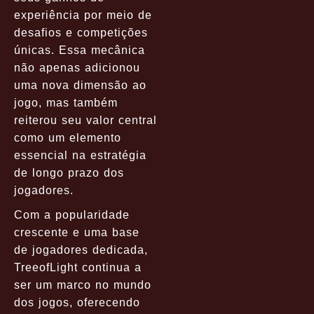
experiência por meio de
desafios e competições
únicas. Essa mecânica
não apenas adicionou
uma nova dimensão ao
jogo, mas também
reiterou seu valor central
como um elemento
essencial na estratégia
de longo prazo dos
jogadores.
Com a popularidade
crescente e uma base
de jogadores dedicada,
TreeofLight continua a
ser um marco no mundo
dos jogos, oferecendo