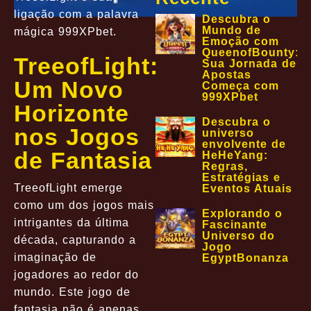
ligação com a palavra
Descubra o
Mundo de
mágica 999XPbet.
Emoção com
QueenofBounty:
TreeofLight:
Sua Jornada de
Apostas
Um Novo
Começa com
999XPbet
Horizonte
Descubra o
nos Jogos
universo
envolvente de
de Fantasia
HeHeYang:
Regras,
Estratégias e
TreeofLight emerge
Eventos Atuais
como um dos jogos mais
Explorando o
intrigantes da última
Fascinante
Universo do
década, capturando a
Jogo
imaginação de
EgyptBonanza
jogadores ao redor do
mundo. Este jogo de
fantasia não é apenas