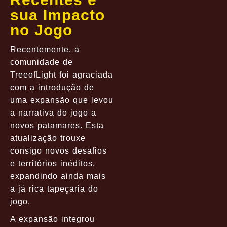
sua Impacto
no Jogo
Recentemente, a
comunidade de
TreeofLight foi agraciada
com a introdução de
uma expansão que levou
a narrativa do jogo a
novos patamares. Esta
atualização trouxe
consigo novos desafios
e territórios inéditos,
expandindo ainda mais
a já rica tapeçaria do
jogo.
A expansão integrou