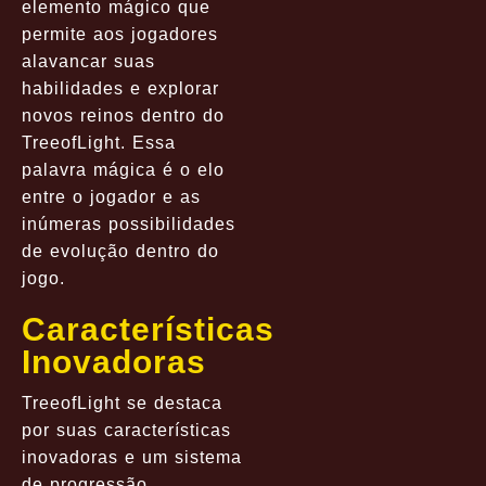
elemento mágico que
permite aos jogadores
alavancar suas
habilidades e explorar
novos reinos dentro do
TreeofLight. Essa
palavra mágica é o elo
entre o jogador e as
inúmeras possibilidades
de evolução dentro do
jogo.
Características
Inovadoras
TreeofLight se destaca
por suas características
inovadoras e um sistema
de progressão